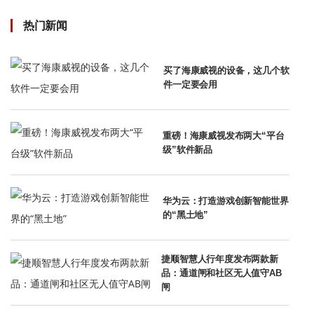
热门新闻
买了海康威视的设备，这几个软
件一定要会用
重磅！海康威视发布两大“平台
级”软件新品
华为云：打造游戏创新智能世界
的“黑土地”
捷顺智慧人行年度发布两款新
品：通道闸和社区无人值守AB
闸