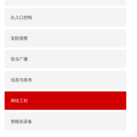
出入口控制
安防报警
音乐广播
信息与发布
网络工程
智能化设备