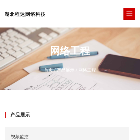
网络工程
首页
/
产品展示
/
网络工程
产品展示
视频监控