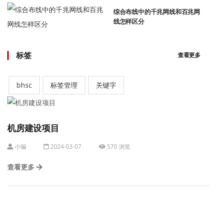
综合布线中的千兆网线和百兆网
线怎样区分
标签
查看更多
bhsc
标签管理
关键字
机房建设项目
小编
2024-03-07
570 浏览
查看更多