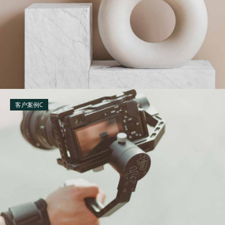
客户案例C