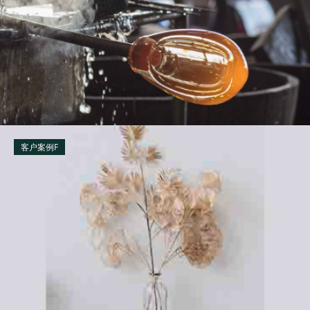
客户案例F