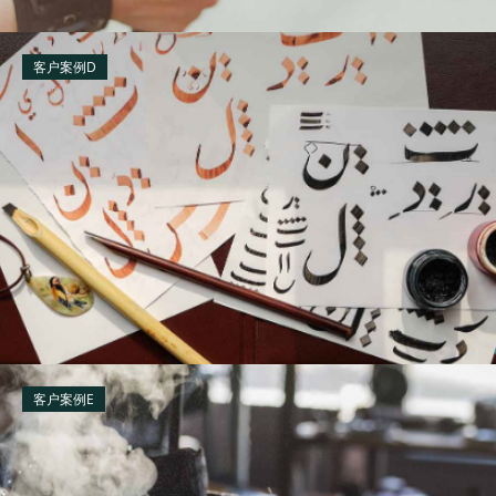
客户案例D
客户案例E