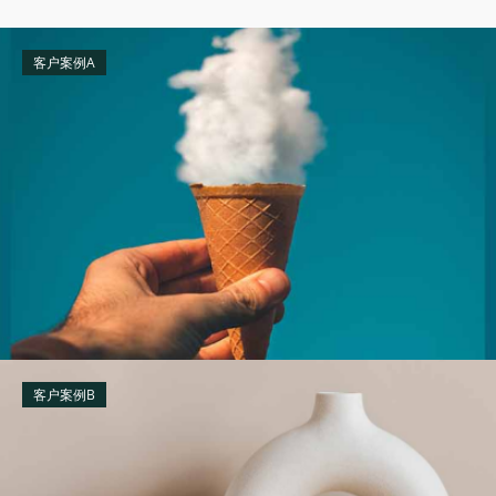
客户案例A
客户案例B