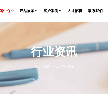
闻中心
产品展示
客户案例
人才招聘
联系我们
行业资讯
首页
/
新闻中心
/
行业资讯