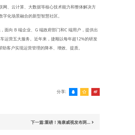
联网、云计算、大数据等核心技术能力和整体解决方
数字化场景融合的新型智慧社区。
向 B 端企业、G 端政府部门和C 端用户，提供出
车运营五大服务。近年来，捷顺以每年超12%的研发
续帮助客户实现运营管理的降本、增效、提质。
分享:
下一篇:重磅！海康威视发布两...