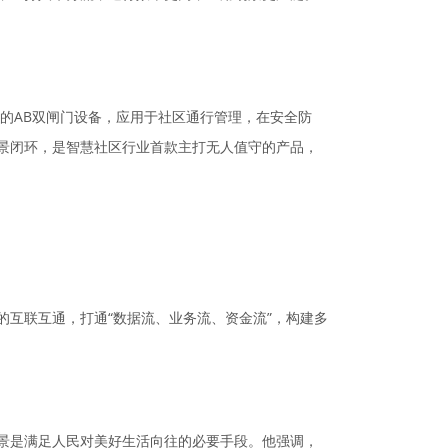
的AB双闸门设备，应用于社区通行管理，在安全防
景闭环，是智慧社区行业首款主打无人值守的产品，
互联互通，打通“数据流、业务流、资金流”，构建多
景是满足人民对美好生活向往的必要手段。他强调，