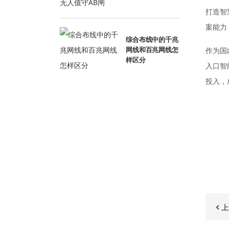
打造智
案能力
综合布线中的千兆
作为国
网线和百兆网线怎
样区分
入口智
投入，
上