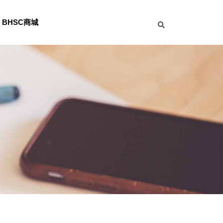
BHSC商城