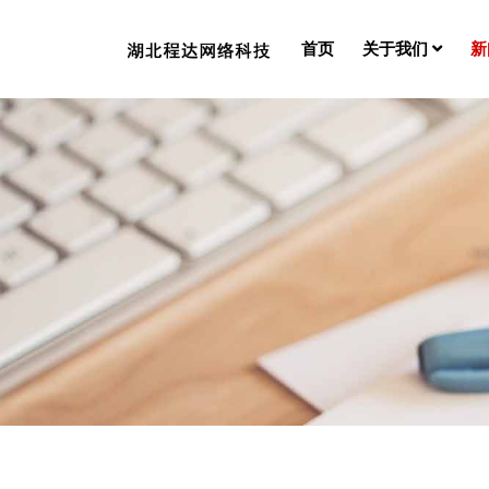
首页
关于我们
新