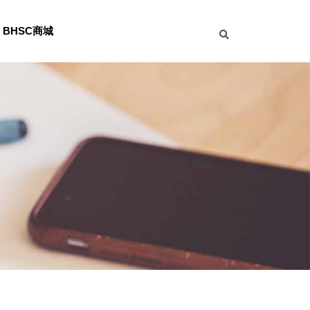
BHSC商城