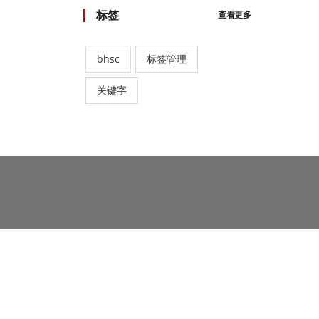
标签
查看更多
bhsc
标签管理
关键字