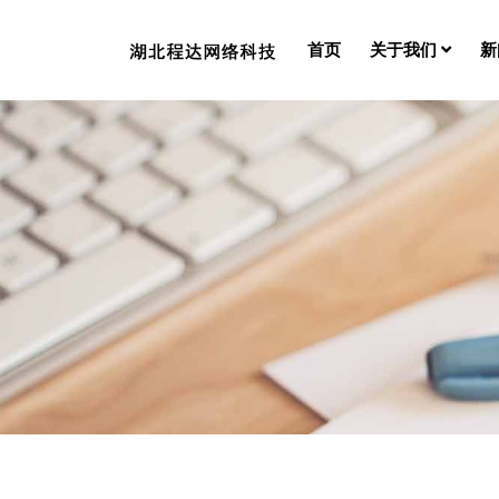
首页
关于我们
新