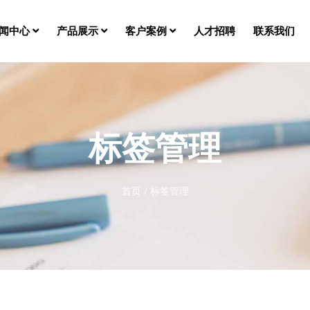
闻中心
产品展示
客户案例
人才招聘
联系我们
标签管理
首页
/
标签管理