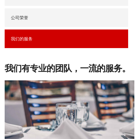
公司荣誉
我们的服务
我们有专业的团队，一流的服务。