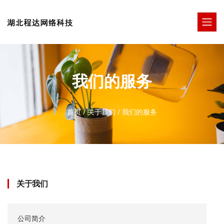
我们的服务
首页
/
关于我们
/
我们的服务
关于我们
公司简介