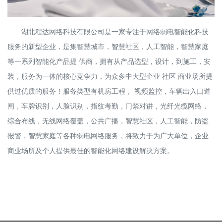
湖北程达网络科技有限公司是一家专注于网络弱电智能化科技
服务的新型企业，是集智慧城市，智慧社区，人工智能，智慧家庭
等一系列智能化产品提 供商，拥有从产品选型，设计，到施工，安
装，服务为一体的核心竞争力，为众多中大型企业 社区 商业场所提
供过优质的服务！服务类型有机房工程， 视频监控，车辆出入口道
闸，车牌识别，人脸识别，指纹考勤，门禁对讲，光纤光缆网络，
综合布线，无线网络覆盖，公共广播，智慧社区，人工智能，防盗
报警，智慧家庭等各种弱电网络服务，将致力于为广大单位，企业
商业场所及个人提供最佳的智能化网络建设解决方案。