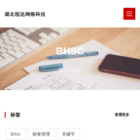
BHSC
首页
/
bhsc
标签
查看更多
bhsc
标签管理
关键字