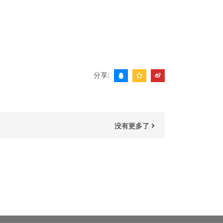
分享:
没有更多了