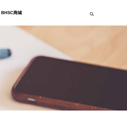
BHSC商城