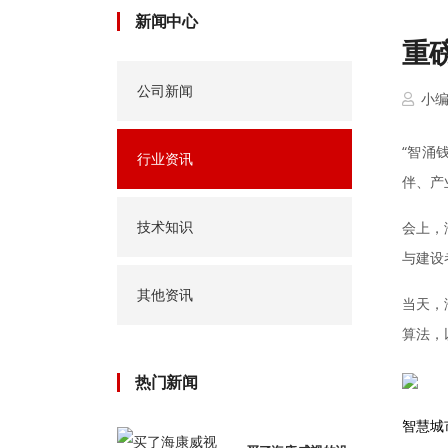
新闻中心
重
公司新闻
小
“智涌
行业资讯
伴、产
技术知识
会上，
与建设
其他资讯
当天，
算法，
热门新闻
智慧城