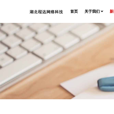
首页
关于我们
新