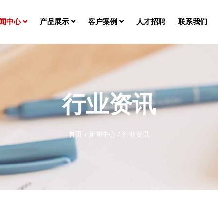
闻中心
产品展示
客户案例
人才招聘
联系我们
行业资讯
首页
/
新闻中心
/
行业资讯