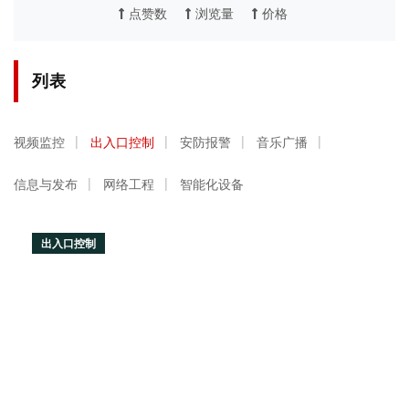
点赞数
浏览量
价格
列表
视频监控
出入口控制
安防报警
音乐广播
信息与发布
网络工程
智能化设备
出入口控制