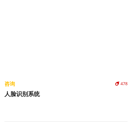
咨询
478
人脸识别系统