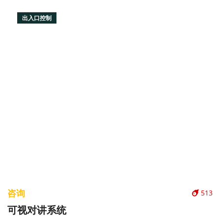
出入口控制
咨询
513
可视对讲系统