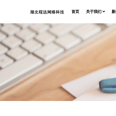
首页
关于我们
新