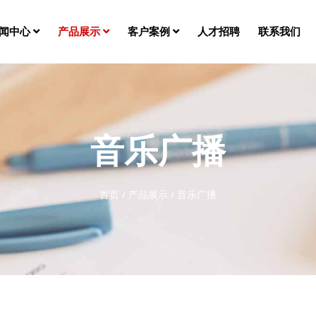
闻中心
产品展示
客户案例
人才招聘
联系我们
音乐广播
首页
/
产品展示
/
音乐广播