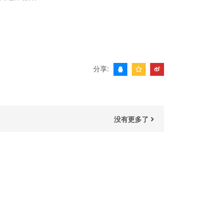
分享:
没有更多了