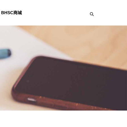
BHSC商城